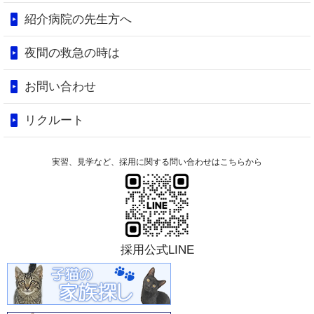
紹介病院の先生方へ
夜間の救急の時は
お問い合わせ
リクルート
実習、見学など、採用に関する問い合わせはこちらから
採用公式LINE