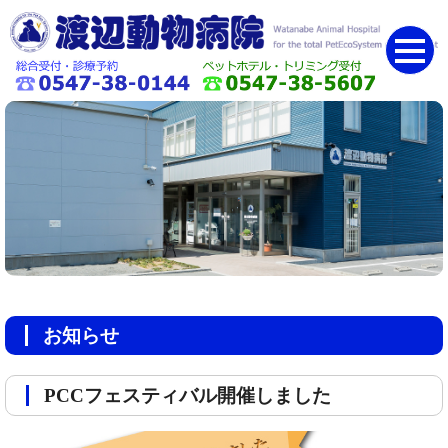
お知らせ
PCCフェスティバル開催しました