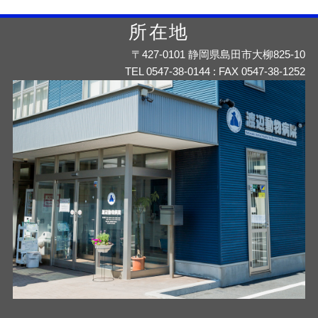
所在地
〒427-0101 静岡県島田市大柳825-10
TEL 0547-38-0144 : FAX 0547-38-1252