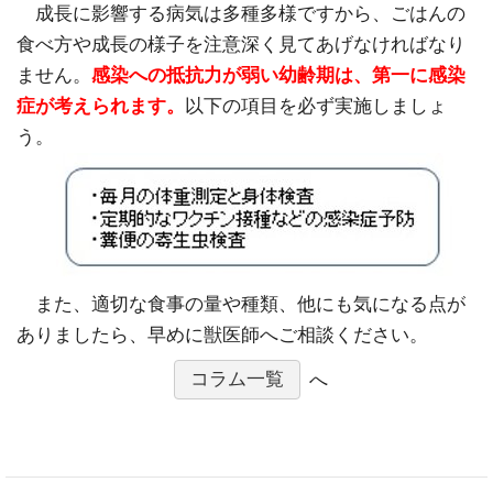
成長に影響する病気は多種多様ですから、ごはんの
食べ方や成長の様子を注意深く見てあげなければなり
ません。
感染への抵抗力が弱い幼齢期は、第一に感染
症が考えられます。
以下の項目を必ず実施しましょ
う。
また、適切な食事の量や種類、他にも気になる点が
ありましたら、早めに獣医師へご相談ください。
コラム一覧
へ