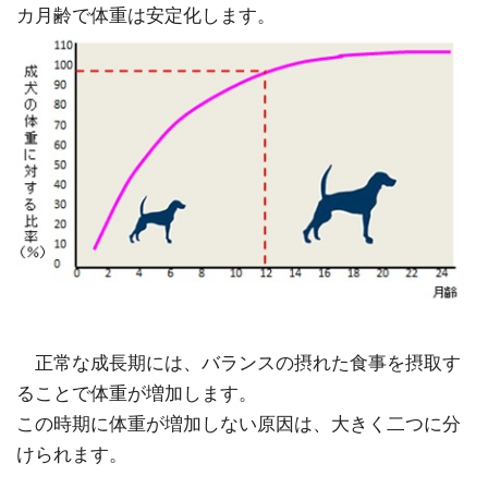
カ月齢で体重は安定化します。
正常な成長期には、バランスの摂れた食事を摂取す
ることで体重が増加します。
この時期に体重が増加しない原因は、大きく二つに分
けられます。