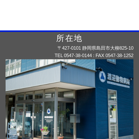
所在地
〒427-0101 静岡県島田市大柳825-10
TEL 0547-38-0144 : FAX 0547-38-1252