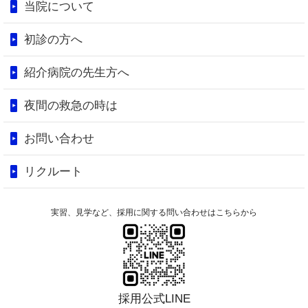
当院について
初診の方へ
紹介病院の先生方へ
夜間の救急の時は
お問い合わせ
リクルート
実習、見学など、採用に関する問い合わせはこちらから
採用公式LINE