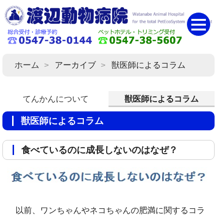
ホーム
アーカイブ
獣医師によるコラム
てんかんについて
獣医師によるコラム
獣医師によるコラム
食べているのに成長しないのはなぜ？
以前、ワンちゃんやネコちゃんの肥満に関するコラ