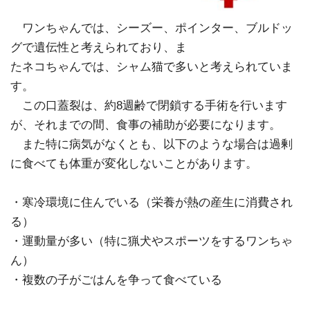
ワンちゃんでは、シーズー、ポインター、ブルドッ
グで遺伝性と考えられており、ま
たネコちゃんでは、シャム猫で多いと考えられていま
す。
この口蓋裂は、約8週齢で閉鎖する手術を行います
が、それまでの間、食事の補助が必要になります。
また特に病気がなくとも、以下のような場合は過剰
に食べても体重が変化しないことがあります。
・寒冷環境に住んでいる（栄養が熱の産生に消費され
る）
・運動量が多い（特に猟犬やスポーツをするワンちゃ
ん）
・複数の子がごはんを争って食べている