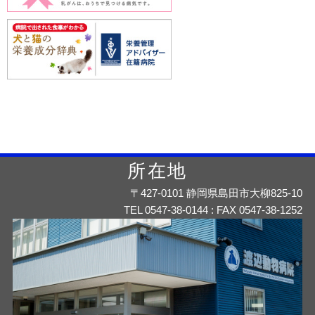
所在地
〒427-0101 静岡県島田市大柳825-10
TEL 0547-38-0144 : FAX 0547-38-1252