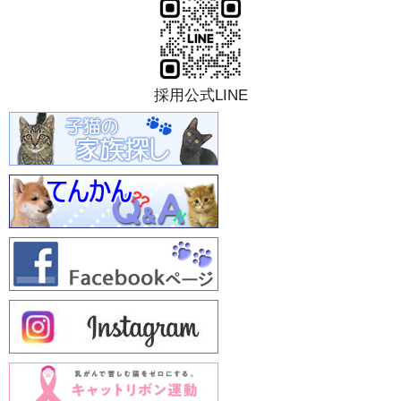
採用公式LINE