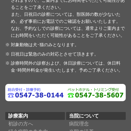
されますので、ご案内までにお時間をいただく可能性があ
ることをご了承ください。
また、日祝日の診察については、獣医師の数が少ないた
め、必ず事前にお電話でのご確認をお願いいたします。
なお、予約なしでの診察については、通常よりご案内まで
にお時間をいただく可能性があることをご了承ください。
対象動物は犬･猫のみとなります。
日祝日は緊急のみの対応とさせて頂きます。
診療時間外の診察および、休日診療については、休日料
金･時間外料金が発生いたします、予めご了承ください。
診療案内
当院について
初診の方へ
病院理念