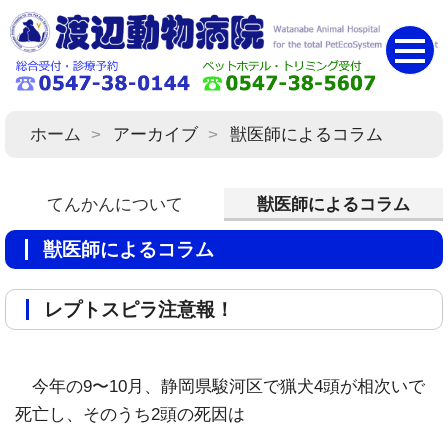
ホーム
アーカイブ
獣医師によるコラム
てんかんについて
獣医師によるコラム
獣医師によるコラム
レプトスピラ注意報！
今年の9〜10月、静岡県駿河区で猟犬4頭が相次いで
死亡し、そのうち2頭の死因は