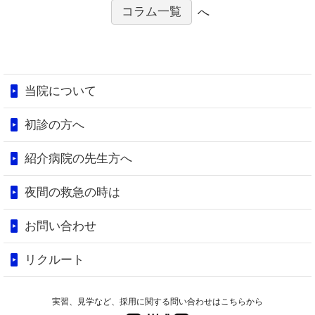
コラム一覧
へ
当院について
初診の方へ
紹介病院の先生方へ
夜間の救急の時は
お問い合わせ
リクルート
実習、見学など、採用に関する問い合わせはこちらから