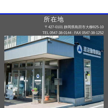
所在地
〒427-0101 静岡県島田市大柳825-10
TEL 0547-38-0144 : FAX 0547-38-1252