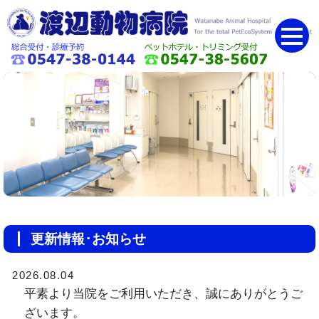
更新情報･お知らせ
2026.08.04
平素より当院をご利用いただき、誠にありがとうご
ざいます。