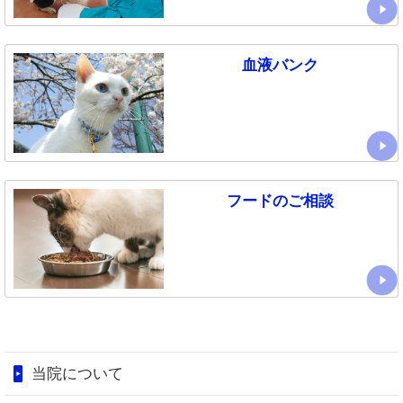
血液バンク
フードのご相談
当院について