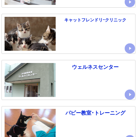
キャットフレンドリｰクリニック
ウェルネスセンター
パピー教室･トレーニング