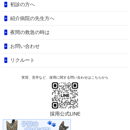
初診の方へ
紹介病院の先生方へ
夜間の救急の時は
お問い合わせ
リクルート
実習、見学など、採用に関する問い合わせはこちらから
採用公式LINE