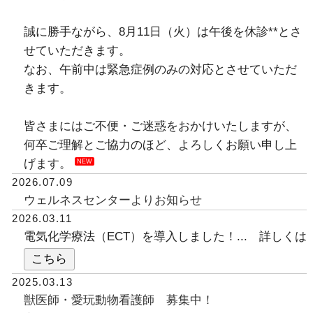
誠に勝手ながら、8月11日（火）は午後を休診**とさ
せていただきます。
なお、午前中は緊急症例のみの対応とさせていただ
きます。
皆さまにはご不便・ご迷惑をおかけいたしますが、
何卒ご理解とご協力のほど、よろしくお願い申し上
げます。
NEW
2026.07.09
ウェルネスセンターよりお知らせ
2026.03.11
電気化学療法（ECT）を導入しました！... 詳しくは
こちら
2025.03.13
獣医師・愛玩動物看護師 募集中！